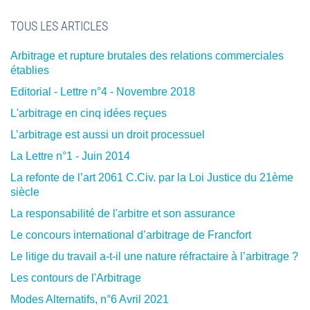
TOUS LES ARTICLES
Arbitrage et rupture brutales des relations commerciales
établies
Editorial - Lettre n°4 - Novembre 2018
L'arbitrage en cinq idées reçues
L’arbitrage est aussi un droit processuel
La Lettre n°1 - Juin 2014
La refonte de l’art 2061 C.Civ. par la Loi Justice du 21ème
siècle
La responsabilité de l'arbitre et son assurance
Le concours international d’arbitrage de Francfort
Le litige du travail a-t-il une nature réfractaire à l’arbitrage ?
Les contours de l'Arbitrage
Modes Alternatifs, n°6 Avril 2021