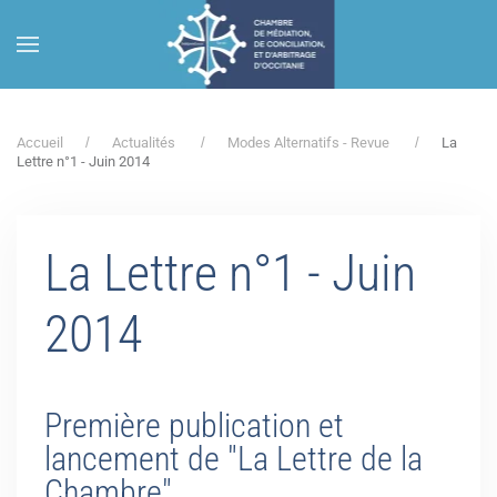
Accéder au contenu principal
Accueil
Actualités
Modes Alternatifs - Revue
La
Lettre n°1 - Juin 2014
La Lettre n°1 - Juin
2014
Première publication et
lancement de "La Lettre de la
Chambre"