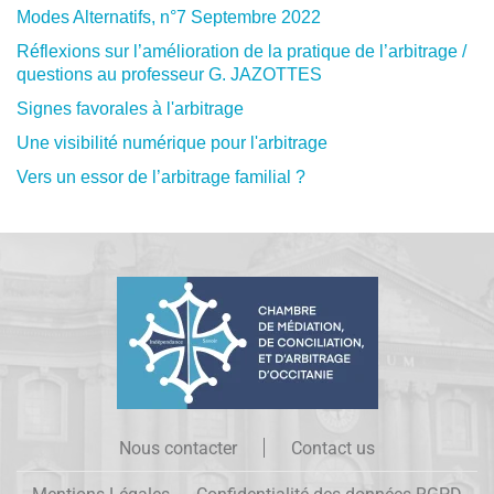
Modes Alternatifs, n°7 Septembre 2022
Réflexions sur l’amélioration de la pratique de l’arbitrage /
questions au professeur G. JAZOTTES
Signes favorales à l'arbitrage
Une visibilité numérique pour l'arbitrage
Vers un essor de l’arbitrage familial ?
Nous contacter
Contact us