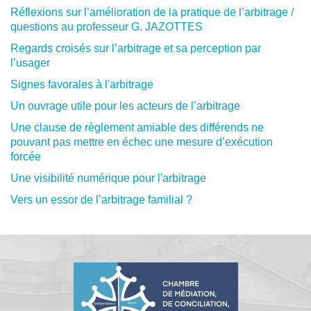
Réflexions sur l’amélioration de la pratique de l’arbitrage /
questions au professeur G. JAZOTTES
Regards croisés sur l’arbitrage et sa perception par
l’usager
Signes favorales à l'arbitrage
Un ouvrage utile pour les acteurs de l’arbitrage
Une clause de règlement amiable des différends ne
pouvant pas mettre en échec une mesure d’exécution
forcée
Une visibilité numérique pour l'arbitrage
Vers un essor de l’arbitrage familial ?