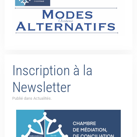
Inscription à la
Newsletter
Publié dans Actualités.