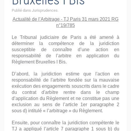
Publié dans Jurisprudences.
Actualité de l’Arbitrage - TJ Paris 31 mars 2021 RG
n°19/785
Le Tribunal judiciaire de Paris a été amené à
déterminer la compétence de la juridiction
susceptible de connaître d’une action en
responsabilité de l’arbitre en application du
Règlement Bruxelles I Bis.
D’abord, la juridiction estime que l'action en
responsabilité de l'arbitre fondée sur la mauvaise
exécution des engagements souscrits dans le cadre
du contrat d'arbitre rentre dans le champ
d’application du Règlement et ne constitue pas une
exclusion au sens de l’article 1er paragraphe 2
sous d) intitulé « l’arbitrage » du Règlement.
Ensuite, pour connaître la juridiction compétente le
TJ a appliqué l’article 7 paragraphe 1 sous b) du