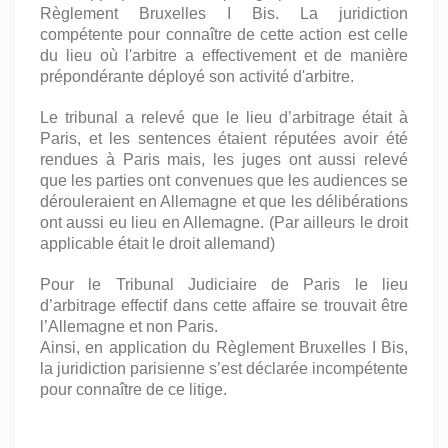
Règlement Bruxelles I Bis. La juridiction
compétente pour connaître de cette action est celle
du lieu où l'arbitre a effectivement et de manière
prépondérante déployé son activité d'arbitre.
Le tribunal a relevé que le lieu d’arbitrage était à
Paris, et les sentences étaient réputées avoir été
rendues à Paris mais, les juges ont aussi relevé
que les parties ont convenues que les audiences se
dérouleraient en Allemagne et que les délibérations
ont aussi eu lieu en Allemagne. (Par ailleurs le droit
applicable était le droit allemand)
Pour le Tribunal Judiciaire de Paris le lieu
d’arbitrage effectif dans cette affaire se trouvait être
l’Allemagne et non Paris.
Ainsi, en application du Règlement Bruxelles I Bis,
la juridiction parisienne s’est déclarée incompétente
pour connaître de ce litige.