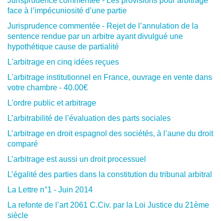
Jurisprudence commentée - Les provisions pour arbitrage
face à l’impécuniosité d’une partie
Jurisprudence commentée - Rejet de l’annulation de la
sentence rendue par un arbitre ayant divulgué une
hypothétique cause de partialité
L'arbitrage en cinq idées reçues
L'arbitrage institutionnel en France, ouvrage en vente dans
votre chambre - 40.00€
L'ordre public et arbitrage
L’arbitrabilité de l’évaluation des parts sociales
L’arbitrage en droit espagnol des sociétés, à l’aune du droit
comparé
L’arbitrage est aussi un droit processuel
L’égalité des parties dans la constitution du tribunal arbitral
La Lettre n°1 - Juin 2014
La refonte de l’art 2061 C.Civ. par la Loi Justice du 21ème
siècle