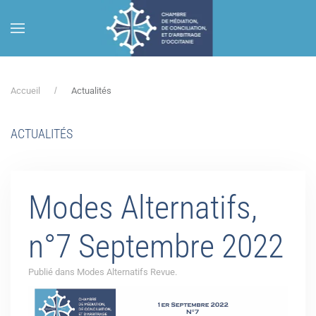
Accéder au contenu principal
Accueil
Actualités
ACTUALITÉS
Modes Alternatifs,
n°7 Septembre 2022
Publié dans Modes Alternatifs Revue.