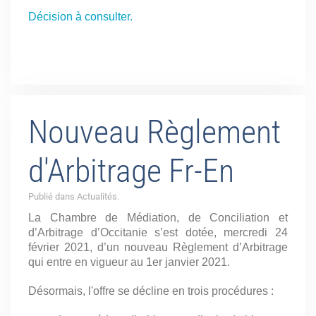
Décision à consulter.
Nouveau Règlement
d'Arbitrage Fr-En
Publié dans Actualités.
La Chambre de Médiation, de Conciliation et
d’Arbitrage d’Occitanie s’est dotée, mercredi 24
février 2021, d’un nouveau Règlement d’Arbitrage
qui entre en vigueur au 1er janvier 2021.
Désormais, l'offre se décline en trois procédures :