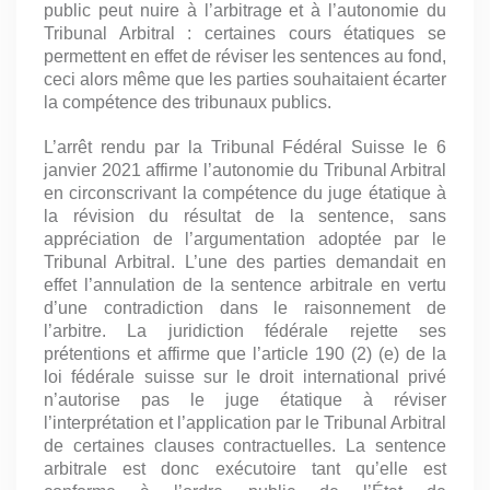
public peut nuire à l’arbitrage et à l’autonomie du
Tribunal Arbitral : certaines cours étatiques se
permettent en effet de réviser les sentences au fond,
ceci alors même que les parties souhaitaient écarter
la compétence des tribunaux publics.
L’arrêt rendu par la Tribunal Fédéral Suisse le 6
janvier 2021 affirme l’autonomie du Tribunal Arbitral
en circonscrivant la compétence du juge étatique à
la révision du résultat de la sentence, sans
appréciation de l’argumentation adoptée par le
Tribunal Arbitral. L’une des parties demandait en
effet l’annulation de la sentence arbitrale en vertu
d’une contradiction dans le raisonnement de
l’arbitre. La juridiction fédérale rejette ses
prétentions et affirme que l’article 190 (2) (e) de la
loi fédérale suisse sur le droit international privé
n’autorise pas le juge étatique à réviser
l’interprétation et l’application par le Tribunal Arbitral
de certaines clauses contractuelles. La sentence
arbitrale est donc exécutoire tant qu’elle est