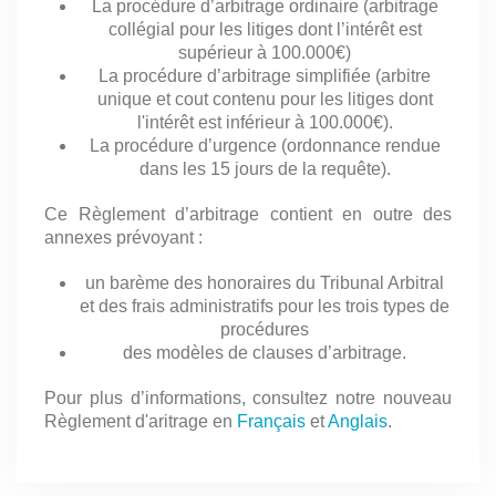
La procédure d’arbitrage ordinaire (arbitrage
collégial pour les litiges dont l’intérêt est
supérieur à 100.000€)
La procédure d’arbitrage simplifiée (arbitre
unique et cout contenu pour les litiges dont
l'intérêt est inférieur à 100.000€).
La procédure d’urgence (ordonnance rendue
dans les 15 jours de la requête).
Ce Règlement d’arbitrage contient en outre des
annexes prévoyant :
un barème des honoraires du Tribunal Arbitral
et des frais administratifs pour les trois types de
procédures
des modèles de clauses d’arbitrage.
Pour plus d’informations, consultez notre nouveau
Règlement d'aritrage en
Français
et
Anglais
.