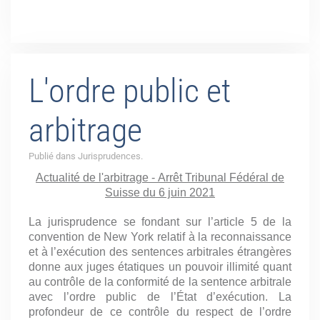
L'ordre public et
arbitrage
Publié dans Jurisprudences.
Actualité de l'arbitrage - Arrêt Tribunal Fédéral de
Suisse du 6 juin 2021
La jurisprudence se fondant sur l’article 5 de la
convention de New York relatif à la reconnaissance
et à l’exécution des sentences arbitrales étrangères
donne aux juges étatiques un pouvoir illimité quant
au contrôle de la conformité de la sentence arbitrale
avec l’ordre public de l’État d’exécution. La
profondeur de ce contrôle du respect de l’ordre