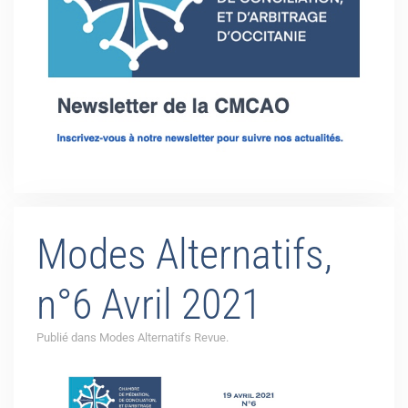
Modes Alternatifs,
n°6 Avril 2021
Publié dans Modes Alternatifs Revue.