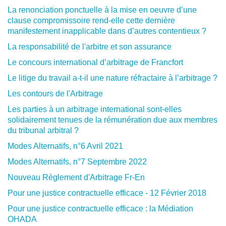
La renonciation ponctuelle à la mise en oeuvre d’une
clause compromissoire rend-elle cette dernière
manifestement inapplicable dans d’autres contentieux ?
La responsabilité de l'arbitre et son assurance
Le concours international d’arbitrage de Francfort
Le litige du travail a-t-il une nature réfractaire à l’arbitrage ?
Les contours de l'Arbitrage
Les parties à un arbitrage international sont-elles
solidairement tenues de la rémunération due aux membres
du tribunal arbitral ?
Modes Alternatifs, n°6 Avril 2021
Modes Alternatifs, n°7 Septembre 2022
Nouveau Règlement d'Arbitrage Fr-En
Pour une justice contractuelle efficace - 12 Février 2018
Pour une justice contractuelle efficace : la Médiation
OHADA