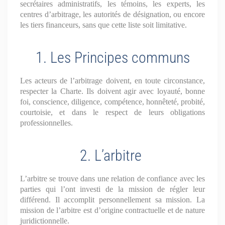
secrétaires administratifs, les témoins, les experts, les
centres d’arbitrage, les autorités de désignation, ou encore
les tiers financeurs, sans que cette liste soit limitative.
1. Les Principes communs
Les acteurs de l’arbitrage doivent, en toute circonstance,
respecter la Charte. Ils doivent agir avec loyauté, bonne
foi, conscience, diligence, compétence, honnêteté, probité,
courtoisie, et dans le respect de leurs obligations
professionnelles.
2. L’arbitre
L’arbitre se trouve dans une relation de confiance avec les
parties qui l’ont investi de la mission de régler leur
différend. Il accomplit personnellement sa mission. La
mission de l’arbitre est d’origine contractuelle et de nature
juridictionnelle.