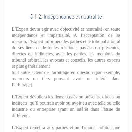
5-1-2. Indépendance et neutralité
L’Expert devra agir avec objectivité et neutralité, en toute
indépendance et impartialité. A l’acceptation de sa
mission, l’Expert informera les parties et le tribunal arbitral
de ses liens et de toutes relations, passées ou présentes,
directes ou indirectes, avec les parties, les membres du
tribunal arbitral, les avocats et conseils, les autres experts
et plus généralement
tout autre acteur de l’arbitrage en question (par exemple,
assureurs ou tiers pouvant avoir un intérêt dans
l’arbitrage).
L’Expert dévoilera les liens, passés ou présents, directs ou
indirects, qu’il pourrait avoir ou avoir eu avec telle ou telle
industrie ou entreprise ayant un intérêt dans l’issue du
différend.
L’Expert remettra aux parties et au Tribunal arbitral une