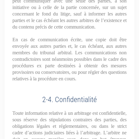
peut communiquer avec une seule des parties, à son
initiative ou à celle de la partie concernée, sur un sujet
concernant le fond du litige, sauf à informer les autres
parties et le cas échéant les autres arbitres de l’existence et
du contenu précis de cette communication.
En cas de communication écrite, une copie doit être
envoyée aux autres parties et, le cas échéant, aux autres
membres du tribunal arbitral. Les communications non
contradictoires sont néanmoins possibles dans le cadre des
procédures ex parte destinées à obtenir des mesures
provisoires ou conservatoires, ou pour régler des questions
relatives à la procédure en cours.
2-4. Confidentialité
Toute information relative à un arbitrage est confidentielle,
sous réserve des stipulations contraires des parties, des
obligations légales et réglementaires, ou dans le strict
cadre d’actions judiciaires liées à l’arbitrage. L’arbitre ne