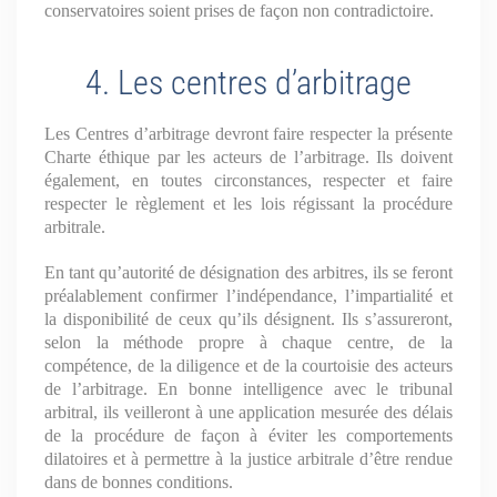
conservatoires soient prises de façon non contradictoire.
4. Les centres d’arbitrage
Les Centres d’arbitrage devront faire respecter la présente
Charte éthique par les acteurs de l’arbitrage. Ils doivent
également, en toutes circonstances, respecter et faire
respecter le règlement et les lois régissant la procédure
arbitrale.
En tant qu’autorité de désignation des arbitres, ils se feront
préalablement confirmer l’indépendance, l’impartialité et
la disponibilité de ceux qu’ils désignent. Ils s’assureront,
selon la méthode propre à chaque centre, de la
compétence, de la diligence et de la courtoisie des acteurs
de l’arbitrage. En bonne intelligence avec le tribunal
arbitral, ils veilleront à une application mesurée des délais
de la procédure de façon à éviter les comportements
dilatoires et à permettre à la justice arbitrale d’être rendue
dans de bonnes conditions.