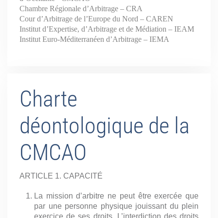
Chambre Régionale d’Arbitrage – CRA
Cour d’Arbitrage de l’Europe du Nord – CAREN
Institut d’Expertise, d’Arbitrage et de Médiation – IEAM
Institut Euro-Méditerranéen d’Arbitrage – IEMA
Charte
déontologique de la
CMCAO
ARTICLE 1. CAPACITÉ
La mission d’arbitre ne peut être exercée que
par une personne physique jouissant du plein
exercice de ses droits. L’interdiction des droits