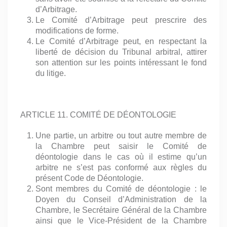
d’Arbitrage.
Le Comité d’Arbitrage peut prescrire des
modifications de forme.
Le Comité d’Arbitrage peut, en respectant la
liberté de décision du Tribunal arbitral, attirer
son attention sur les points intéressant le fond
du litige.
ARTICLE 11. COMITÉ DE DÉONTOLOGIE
Une partie, un arbitre ou tout autre membre de
la Chambre peut saisir le Comité de
déontologie dans le cas où il estime qu’un
arbitre ne s’est pas conformé aux règles du
présent Code de Déontologie.
Sont membres du Comité de déontologie : le
Doyen du Conseil d’Administration de la
Chambre, le Secrétaire Général de la Chambre
ainsi que le Vice-Président de la Chambre