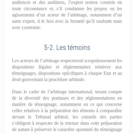
audiences et des auditions, l’expert restera courtois en
toute circonstance et, s’il condamne les propos ou les
agissements d’un acteur de l’arbitrage, notamment d’un
autre expert, il le fera avec la fermeté qu’il souhaite mais
avec courtoisie.
5-2. Les témoins
Les acteurs de l’arbitrage respecteront scrupuleusement les
dispositions légales et réglementaires relatives aux
témoignages, dispositions spécifiques à chaque Etat et au
droit gouvernant la procédure arbitrale.
Dans le cadre de l’arbitrage international, tenant compte
de la diversité des pratiques et des réglementations en
matière de témoignage, notamment en ce qui concerne
celles relatives à la préparation des témoins à comparaître
devant le Tribunal arbitral, les conseils des parties
s’obligent à respecter de la retenue dans cette préparation
de nature à préserver le caractère spontané du témoignage