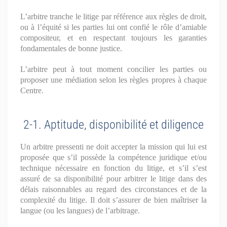
L’arbitre tranche le litige par référence aux règles de droit,
ou à l’équité si les parties lui ont confié le rôle d’amiable
compositeur, et en respectant toujours les garanties
fondamentales de bonne justice.
L’arbitre peut à tout moment concilier les parties ou
proposer une médiation selon les règles propres à chaque
Centre.
2-1. Aptitude, disponibilité et diligence
Un arbitre pressenti ne doit accepter la mission qui lui est
proposée que s’il possède la compétence juridique et/ou
technique nécessaire en fonction du litige, et s’il s’est
assuré de sa disponibilité pour arbitrer le litige dans des
délais raisonnables au regard des circonstances et de la
complexité du litige. Il doit s’assurer de bien maîtriser la
langue (ou les langues) de l’arbitrage.