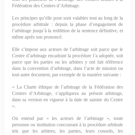
Fédération des Centres d’Arbitrage.
Les principes qu’elle pose sont valables tout au long de la
procédure arbitrale : depuis la phase d’engagement de
l’arbitrage jusqu’à la reddition de la sentence définitive, et
même après son prononcé.
Elle s’impose aux acteurs de l’arbitrage soit parce que le
Centre d’arbitrage encadrant la procédure l’a adoptée, soit
parce que les parties ou les arbitres y ont fait référence
dans la convention d’arbitrage, dans l’acte de mission ou
tout autre document, par exemple de la manière suivante :
« La Charte éthique de l’arbitrage de la Fédération des
Centres d’Arbitrage, s’appliquera au présent arbitrage,
dans sa version en vigueur à la date de saisine du Centre
».
On entend par « les acteurs de l’arbitrage », toute
personne ou institution concourant à la procédure arbitrale
tels que les arbitres, les parties, leurs conseils, les