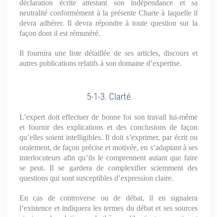
déclaration écrite attestant son indépendance et sa
neutralité conformément à la présente Charte à laquelle il
devra adhérer. Il devra répondre à toute question sur la
façon dont il est rémunéré.
Il fournira une liste détaillée de ses articles, discours et
autres publications relatifs à son domaine d’expertise.
5-1-3. Clarté
L’expert doit effectuer de bonne foi son travail lui-même
et fournir des explications et des conclusions de façon
qu’elles soient intelligibles. Il doit s’exprimer, par écrit ou
oralement, de façon précise et motivée, en s’adaptant à ses
interlocuteurs afin qu’ils le comprennent autant que faire
se peut. Il se gardera de complexifier sciemment des
questions qui sont susceptibles d’expression claire.
En cas de controverse ou de débat, il en signalera
l’existence et indiquera les termes du débat et ses sources