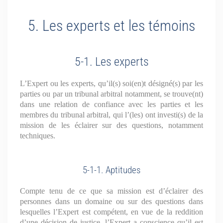
5. Les experts et les témoins
5-1. Les experts
L’Expert ou les experts, qu’il(s) soi(en)t désigné(s) par les
parties ou par un tribunal arbitral notamment, se trouve(nt)
dans une relation de confiance avec les parties et les
membres du tribunal arbitral, qui l’(les) ont investi(s) de la
mission de les éclairer sur des questions, notamment
techniques.
5-1-1. Aptitudes
Compte tenu de ce que sa mission est d’éclairer des
personnes dans un domaine ou sur des questions dans
lesquelles l’Expert est compétent, en vue de la reddition
d’une décision de justice, l’Expert a conscience qu’il est