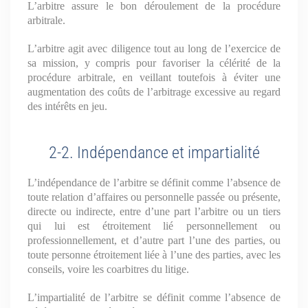
L’arbitre assure le bon déroulement de la procédure
arbitrale.
L’arbitre agit avec diligence tout au long de l’exercice de
sa mission, y compris pour favoriser la célérité de la
procédure arbitrale, en veillant toutefois à éviter une
augmentation des coûts de l’arbitrage excessive au regard
des intérêts en jeu.
2-2. Indépendance et impartialité
L’indépendance de l’arbitre se définit comme l’absence de
toute relation d’affaires ou personnelle passée ou présente,
directe ou indirecte, entre d’une part l’arbitre ou un tiers
qui lui est étroitement lié personnellement ou
professionnellement, et d’autre part l’une des parties, ou
toute personne étroitement liée à l’une des parties, avec les
conseils, voire les coarbitres du litige.
L’impartialité de l’arbitre se définit comme l’absence de