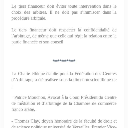
Le tiers financeur doit éviter toute intervention dans le
choix des arbitres. Il ne doit pas s’immiscer dans la
procédure arbitrale.
Le tiers financeur doit respecter la confidentialité de
l’arbitrage, de même que celle qui régit la relation entre la
partie financée et son conseil
**********
La Charte éthique établie pour la Fédération des Centres
d’Arbitrage, a été réalisée sous la direction scientifique de
:
- Patrice Mouchon, Avocat à la Cour, Président du Centre
de médiation et d’arbitrage de la Chambre de commerce
franco-arabe,
- Thomas Clay, doyen honoraire de la faculté de droit et
de science politique université de Versailles, Premier Vice-