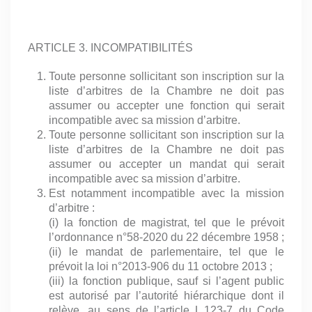
ARTICLE 3. INCOMPATIBILITÉS
Toute personne sollicitant son inscription sur la
liste d’arbitres de la Chambre ne doit pas
assumer ou accepter une fonction qui serait
incompatible avec sa mission d’arbitre.
Toute personne sollicitant son inscription sur la
liste d’arbitres de la Chambre ne doit pas
assumer ou accepter un mandat qui serait
incompatible avec sa mission d’arbitre.
Est notamment incompatible avec la mission
d’arbitre :
(i) la fonction de magistrat, tel que le prévoit
l’ordonnance n°58-2020 du 22 décembre 1958 ;
(ii) le mandat de parlementaire, tel que le
prévoit la loi n°2013-906 du 11 octobre 2013 ;
(iii) la fonction publique, sauf si l’agent public
est autorisé par l’autorité hiérarchique dont il
relève, au sens de l’article L.123-7 du Code