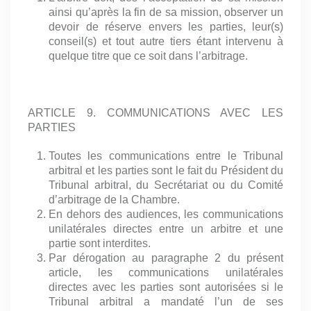
ainsi qu’après la fin de sa mission, observer un
devoir de réserve envers les parties, leur(s)
conseil(s) et tout autre tiers étant intervenu à
quelque titre que ce soit dans l’arbitrage.
ARTICLE 9. COMMUNICATIONS AVEC LES
PARTIES
Toutes les communications entre le Tribunal
arbitral et les parties sont le fait du Président du
Tribunal arbitral, du Secrétariat ou du Comité
d’arbitrage de la Chambre.
En dehors des audiences, les communications
unilatérales directes entre un arbitre et une
partie sont interdites.
Par dérogation au paragraphe 2 du présent
article, les communications unilatérales
directes avec les parties sont autorisées si le
Tribunal arbitral a mandaté l’un de ses