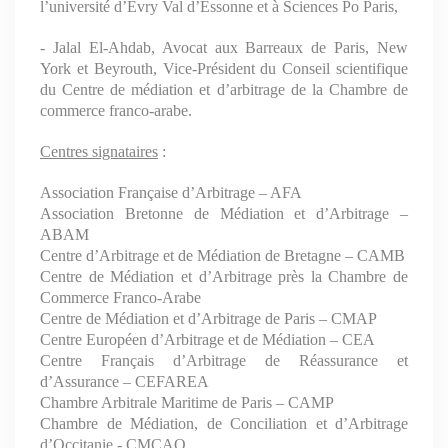
l’université d’Evry Val d’Essonne et à Sciences Po Paris,
- Jalal El-Ahdab, Avocat aux Barreaux de Paris, New
York et Beyrouth, Vice-Président du Conseil scientifique
du Centre de médiation et d’arbitrage de la Chambre de
commerce franco-arabe.
Centres signataires
:
Association Française d’Arbitrage – AFA
Association Bretonne de Médiation et d’Arbitrage –
ABAM
Centre d’Arbitrage et de Médiation de Bretagne – CAMB
Centre de Médiation et d’Arbitrage près la Chambre de
Commerce Franco-Arabe
Centre de Médiation et d’Arbitrage de Paris – CMAP
Centre Européen d’Arbitrage et de Médiation – CEA
Centre Français d’Arbitrage de Réassurance et
d’Assurance – CEFAREA
Chambre Arbitrale Maritime de Paris – CAMP
Chambre de Médiation, de Conciliation et d’Arbitrage
d’Occitanie - CMCAO