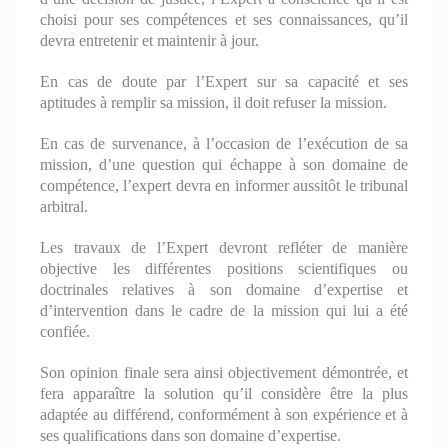
choisi pour ses compétences et ses connaissances, qu’il
devra entretenir et maintenir à jour.
En cas de doute par l’Expert sur sa capacité et ses
aptitudes à remplir sa mission, il doit refuser la mission.
En cas de survenance, à l’occasion de l’exécution de sa
mission, d’une question qui échappe à son domaine de
compétence, l’expert devra en informer aussitôt le tribunal
arbitral.
Les travaux de l’Expert devront refléter de manière
objective les différentes positions scientifiques ou
doctrinales relatives à son domaine d’expertise et
d’intervention dans le cadre de la mission qui lui a été
confiée.
Son opinion finale sera ainsi objectivement démontrée, et
fera apparaître la solution qu’il considère être la plus
adaptée au différend, conformément à son expérience et à
ses qualifications dans son domaine d’expertise.