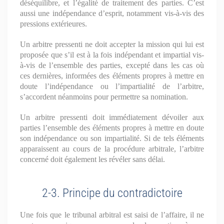
déséquilibre, et l’égalité de traitement des parties. C’est
aussi une indépendance d’esprit, notamment vis-à-vis des
pressions extérieures.
Un arbitre pressenti ne doit accepter la mission qui lui est
proposée que s’il est à la fois indépendant et impartial vis-
à-vis de l’ensemble des parties, excepté dans les cas où
ces dernières, informées des éléments propres à mettre en
doute l’indépendance ou l’impartialité de l’arbitre,
s’accordent néanmoins pour permettre sa nomination.
Un arbitre pressenti doit immédiatement dévoiler aux
parties l’ensemble des éléments propres à mettre en doute
son indépendance ou son impartialité. Si de tels éléments
apparaissent au cours de la procédure arbitrale, l’arbitre
concerné doit également les révéler sans délai.
2-3. Principe du contradictoire
Une fois que le tribunal arbitral est saisi de l’affaire, il ne