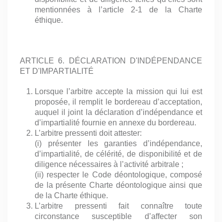
mentionnées à l’article 2-1 de la Charte
éthique.
ARTICLE 6. DÉCLARATION D'INDÉPENDANCE
ET D'IMPARTIALITÉ
Lorsque l’arbitre accepte la mission qui lui est
proposée, il remplit le bordereau d’acceptation,
auquel il joint la déclaration d’indépendance et
d’impartialité fournie en annexe du bordereau.
L’arbitre pressenti doit attester:
(i) présenter les garanties d’indépendance,
d’impartialité, de célérité, de disponibilité et de
diligence nécessaires à l’activité arbitrale ;
(ii) respecter le Code déontologique, composé
de la présente Charte déontologique ainsi que
de la Charte éthique.
L’arbitre pressenti fait connaître toute
circonstance susceptible d’affecter son