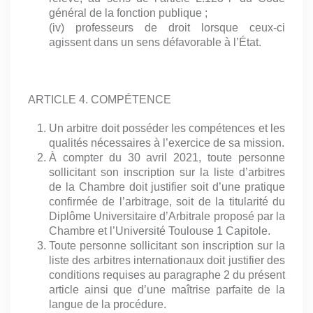
général de la fonction publique ;
(iv) professeurs de droit lorsque ceux-ci
agissent dans un sens défavorable à l’État.
ARTICLE 4. COMPÉTENCE
Un arbitre doit posséder les compétences et les
qualités nécessaires à l’exercice de sa mission.
À compter du 30 avril 2021, toute personne
sollicitant son inscription sur la liste d’arbitres
de la Chambre doit justifier soit d’une pratique
confirmée de l’arbitrage, soit de la titularité du
Diplôme Universitaire d’Arbitrale proposé par la
Chambre et l’Université Toulouse 1 Capitole.
Toute personne sollicitant son inscription sur la
liste des arbitres internationaux doit justifier des
conditions requises au paragraphe 2 du présent
article ainsi que d’une maîtrise parfaite de la
langue de la procédure.