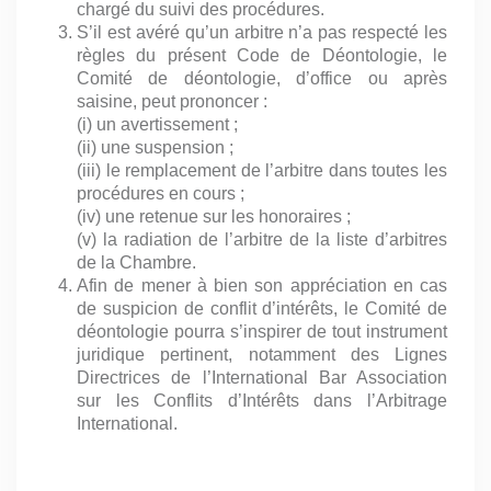
chargé du suivi des procédures.
S’il est avéré qu’un arbitre n’a pas respecté les
règles du présent Code de Déontologie, le
Comité de déontologie, d’office ou après
saisine, peut prononcer :
(i) un avertissement ;
(ii) une suspension ;
(iii) le remplacement de l’arbitre dans toutes les
procédures en cours ;
(iv) une retenue sur les honoraires ;
(v) la radiation de l’arbitre de la liste d’arbitres
de la Chambre.
Afin de mener à bien son appréciation en cas
de suspicion de conflit d’intérêts, le Comité de
déontologie pourra s’inspirer de tout instrument
juridique pertinent, notamment des Lignes
Directrices de l’International Bar Association
sur les Conflits d’Intérêts dans l’Arbitrage
International.