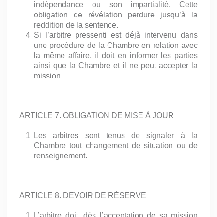
indépendance ou son impartialité. Cette
obligation de révélation perdure jusqu’à la
reddition de la sentence.
Si l’arbitre pressenti est déjà intervenu dans
une procédure de la Chambre en relation avec
la même affaire, il doit en informer les parties
ainsi que la Chambre et il ne peut accepter la
mission.
ARTICLE 7. OBLIGATION DE MISE À JOUR
Les arbitres sont tenus de signaler à la
Chambre tout changement de situation ou de
renseignement.
ARTICLE 8. DEVOIR DE RÉSERVE
L’arbitre doit, dès l’acceptation de sa mission