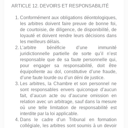
ARTICLE 12. DEVOIRS ET RESPONSABILITÉ
Conformément aux obligations déontologiques,
les arbitres doivent faire preuve de bonne foi,
de courtoisie, de diligence, de disponibilité, de
loyauté et doivent rendre leurs décisions dans
les meilleurs délais.
L’arbitre bénéficie d’une immunité
juridictionnelle partielle de sorte qu’il n’est
responsable que de sa faute personnelle qui,
pour engager sa responsabilité, doit être
équipollente au dol, constitutive d’une fraude,
d’une faute lourde ou d’un déni de justice.
Les arbitres, la Chambre et son personnel ne
sont responsables envers quiconque d’aucun
fait, d’aucun acte ou d’aucune omission en
relation avec un arbitrage, sauf dans la mesure
où une telle limitation de responsabilité est
interdite par la loi applicable.
Dans le cadre d’un Tribunal en formation
collégiale, les arbitres sont soumis à un devoir