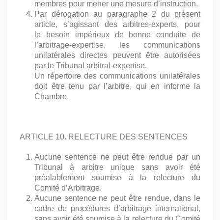
membres pour mener une mesure d’instruction.
Par dérogation au paragraphe 2 du présent
article, s’agissant des arbitres-experts, pour
le besoin impérieux de bonne conduite de
l’arbitrage-expertise, les communications
unilatérales directes peuvent être autorisées
par le Tribunal arbitral-expertise.
Un répertoire des communications unilatérales
doit être tenu par l’arbitre, qui en informe la
Chambre.
ARTICLE 10. RELECTURE DES SENTENCES
Aucune sentence ne peut être rendue par un
Tribunal à arbitre unique sans avoir été
préalablement soumise à la relecture du
Comité d’Arbitrage.
Aucune sentence ne peut être rendue, dans le
cadre de procédures d’arbitrage international,
sans avoir été soumise à la relecture du Comité