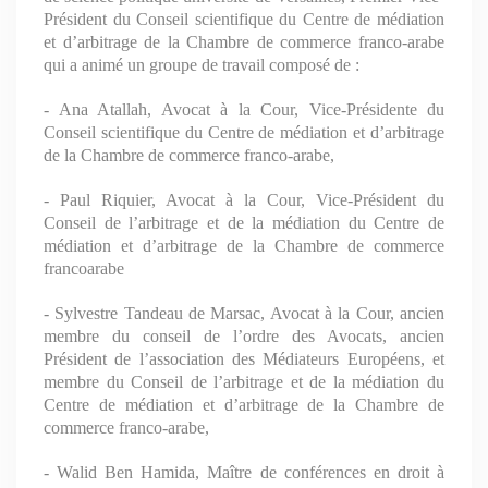
Président du Conseil scientifique du Centre de médiation
et d’arbitrage de la Chambre de commerce franco-arabe
qui a animé un groupe de travail composé de :
- Ana Atallah, Avocat à la Cour, Vice-Présidente du
Conseil scientifique du Centre de médiation et d’arbitrage
de la Chambre de commerce franco-arabe,
- Paul Riquier, Avocat à la Cour, Vice-Président du
Conseil de l’arbitrage et de la médiation du Centre de
médiation et d’arbitrage de la Chambre de commerce
francoarabe
- Sylvestre Tandeau de Marsac, Avocat à la Cour, ancien
membre du conseil de l’ordre des Avocats, ancien
Président de l’association des Médiateurs Européens, et
membre du Conseil de l’arbitrage et de la médiation du
Centre de médiation et d’arbitrage de la Chambre de
commerce franco-arabe,
- Walid Ben Hamida, Maître de conférences en droit à