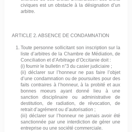
civiques est un obstacle à la désignation d’un
arbitre.
ARTICLE 2. ABSENCE DE CONDAMNATION
Toute personne sollicitant son inscription sur la
liste d’arbitres de la Chambre de Médiation, de
Conciliation et d’Arbitrage d’Occitanie doit :
(i) fournir le bulletin n°3 du casier judiciaire ;
(ii) déclarer sur l’honneur ne pas faire l’objet
d’une condamnation ou de poursuites pour des
faits contraires à l’honneur, à la probité et aux
bonnes moeurs ayant donné lieu à une
sanction disciplinaire ou administrative de
destitution, de radiation, de révocation, de
retrait d’agrément ou d’autorisation ;
(iii) déclarer sur l’honneur ne jamais avoir été
sanctionnée par une interdiction de gérer une
entreprise ou une société commerciale.