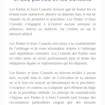
Les Parties et leurs Conseils doivent agir de bonne foi en
évitant toute manœuvre abusive ou dilatoire dans le but de
retarder ou de perturber la procédure. Les Parties et leurs
Conseils s’engagent à n’exercer aucune pression ni
influence, directe ou indirecte, sur l’arbitre ou sur le
tribunal arbitral.
Les Parties et leurs Conseils sont tenus à la confidentialité
de l’arbitrage et de toute information relative à l’arbitrage
sauf stipulations contraires. Les Conseils des Parties sont
en outre tenus au secret professionnel dans la limite des
obligations légales et réglementaires qui les régissent.
Les Parties et leurs Conseils ne doivent révéler à aucun
tiers, excepté dans le cadre de l’exécution de sa mission
ou si le tiers est associé au déroulement de la procédure,
l’existence, le contenu ou n’importe quel élément du litige
et de la procédure arbitrale. Le principe du contradictoire
s’impose aux Parties et à leurs Conseils sauf lorsque des
circonstances particulières exigent que des mesures