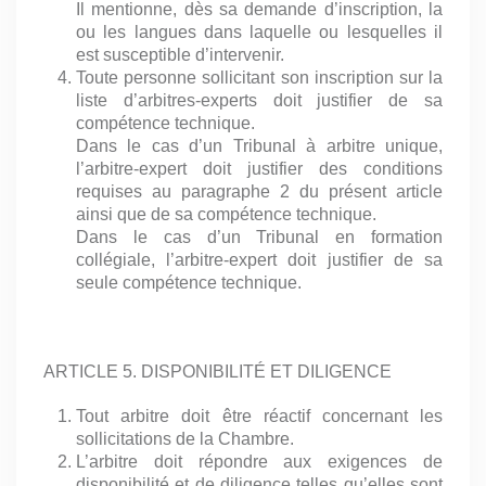
Il mentionne, dès sa demande d’inscription, la
ou les langues dans laquelle ou lesquelles il
est susceptible d’intervenir.
Toute personne sollicitant son inscription sur la
liste d’arbitres-experts doit justifier de sa
compétence technique.
Dans le cas d’un Tribunal à arbitre unique,
l’arbitre-expert doit justifier des conditions
requises au paragraphe 2 du présent article
ainsi que de sa compétence technique.
Dans le cas d’un Tribunal en formation
collégiale, l’arbitre-expert doit justifier de sa
seule compétence technique.
ARTICLE 5. DISPONIBILITÉ ET DILIGENCE
Tout arbitre doit être réactif concernant les
sollicitations de la Chambre.
L’arbitre doit répondre aux exigences de
disponibilité et de diligence telles qu’elles sont