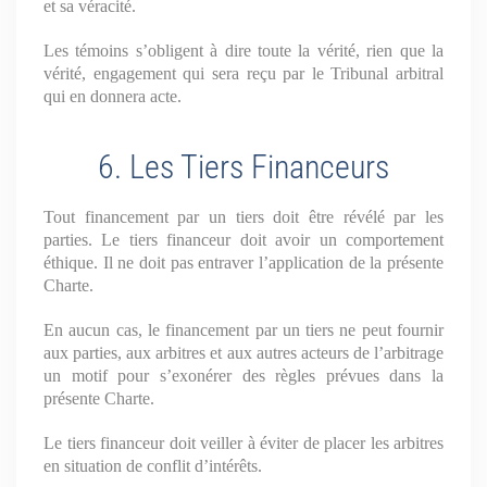
et sa véracité.
Les témoins s’obligent à dire toute la vérité, rien que la
vérité, engagement qui sera reçu par le Tribunal arbitral
qui en donnera acte.
6. Les Tiers Financeurs
Tout financement par un tiers doit être révélé par les
parties. Le tiers financeur doit avoir un comportement
éthique. Il ne doit pas entraver l’application de la présente
Charte.
En aucun cas, le financement par un tiers ne peut fournir
aux parties, aux arbitres et aux autres acteurs de l’arbitrage
un motif pour s’exonérer des règles prévues dans la
présente Charte.
Le tiers financeur doit veiller à éviter de placer les arbitres
en situation de conflit d’intérêts.